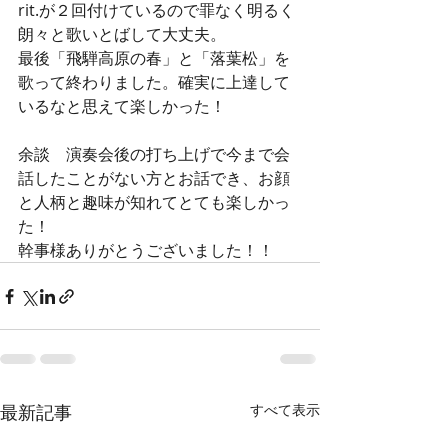
rit.が２回付けているので罪なく明るく
朗々と歌いとばして大丈夫。
最後「飛騨高原の春」と「落葉松」を
歌って終わりました。確実に上達して
いるなと思えて楽しかった！
余談　演奏会後の打ち上げで今まで会
話したことがない方とお話でき、お顔
と人柄と趣味が知れてとても楽しかっ
た！
幹事様ありがとうございました！！
最新記事
すべて表示