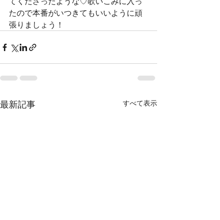
てくださったような♡歌いこみに入っ
たので本番がいつきてもいいように頑
張りましょう！
最新記事
すべて表示