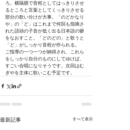
ろ。横隔膜で音程としてはっきりさせ
るところと言葉としてくっきりさせる
部分の歌い分けが大事。「のどかなり
や」の「ど」はこれまで何回も指摘さ
れた語頭の子音が低く出る日本語の癖
をなおすこと。「どのどの」と歌うと
「ど」がしっかり音程が作られる。
ご指導の一つ一つが納得され、これら
をしっかり自分のものにしてゆけば、
すごい合唱になりそうです。次回はむ
ぎやを主体に歌いこむ予定です。
最新記事
すべて表示