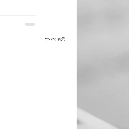
すべて表示