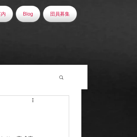
案内
Blog
団員募集