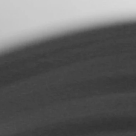
が高く感じるかもしれないけ