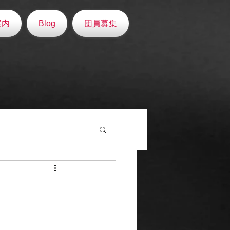
案内
Blog
団員募集