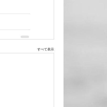
すべて表示