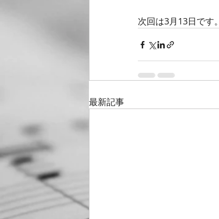
次回は3月13日です
最新記事